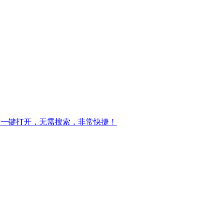
标一键打开，无需搜索，非常快捷！