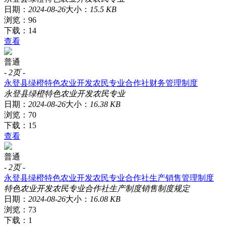
日期：
2024-08-26
大小：
15.5 KB
浏览：96
下载：14
查看
普通
-
2页
-
永登县绿橙特色农业开发农民专业合作社财务管理制度
永登县
绿橙
特色农业
开发
农民
专业
日期：
2024-08-26
大小：
16.38 KB
浏览：70
下载：15
查看
普通
-
2页
-
永登县绿橙特色农业开发农民专业合作社生产销售管理制度
特色农业
开发
农民
专业
合作社
生产制度
销售制度
规定
日期：
2024-08-26
大小：
16.08 KB
浏览：73
下载：1