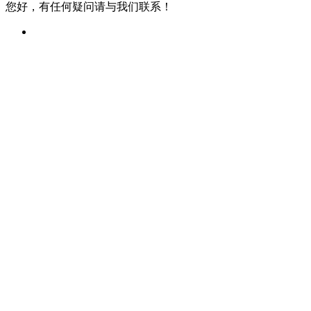
您好，有任何疑问请与我们联系！