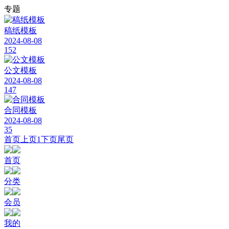
专题
稿纸模板
2024-08-08
152
公文模板
2024-08-08
147
合同模板
2024-08-08
35
首页
上页
1
下页
尾页
首页
分类
会员
我的