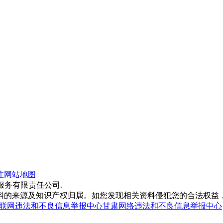
注
网站地图
途科技服务有限责任公司.
料的来源及知识产权归属。如您发现相关资料侵犯您的合法权益
联网违法和不良信息举报中心
甘肃网络违法和不良信息举报中心