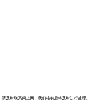
，请及时联系问止网，我们核实后将及时进行处理。