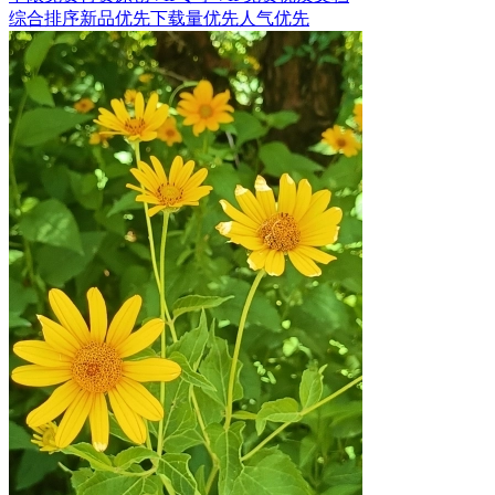
综合排序
新品优先
下载量优先
人气优先