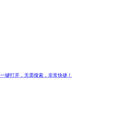
标一键打开，无需搜索，非常快捷！