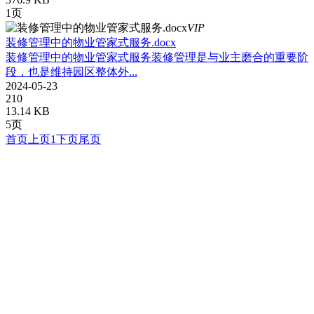
1页
VIP
装修管理中的物业管家式服务.docx
装修管理中的物业管家式服务装修管理是与业主磨合的重要阶
段，也是维持园区整体外...
2024-05-23
210
13.14 KB
5页
首页
上页
1
下页
尾页