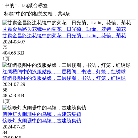
“中的” - Tag聚合标签
标签
“中的”
的相关文档，共4条
甘肃金昌路边花镜中的菊花，日光菊、Latin、花镜、菊花
甘肃金昌路边花镜中的菊花，日光菊、Latin、花镜、菊花
2024-08-07
75
404.65 KB
1页
红绸楼阁中的汉服姑娘，二层楼阁，书法，灯笼，红绣球
红绸楼阁中的汉服姑娘，二层楼阁，书法，灯笼，红绣球
2024-07-29
58
485.53 KB
1页
傍晚灯火阑珊中的乌镇，古建筑集镇
傍晚灯火阑珊中的乌镇，古建筑集镇
2024-07-29
34
376.9 KB