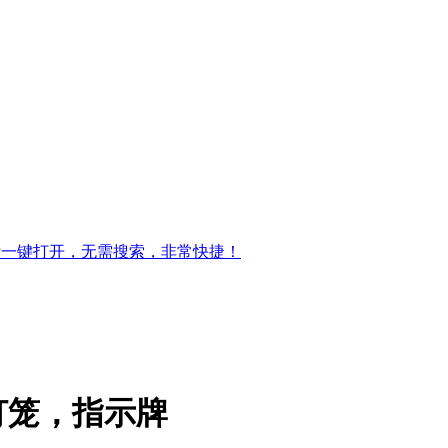
标一键打开，无需搜索，非常快捷！
灯笼，指示牌