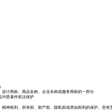
品
、设计商标、商品名称、企业名称或服务商标的一部分
品均受著作权法保护
、精神权利、所有权、财产权、隐私权或类似权利的保护。您有