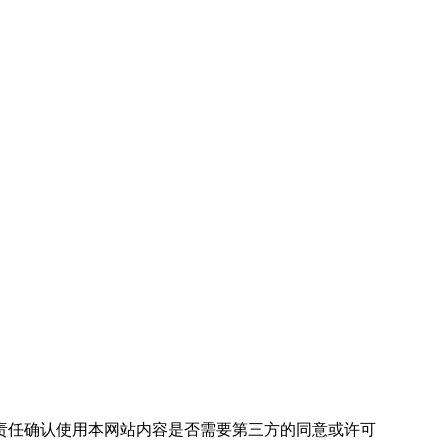
责任确认使用本网站内容是否需要第三方的同意或许可