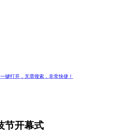
标一键打开，无需搜索，非常快捷！
技节开幕式