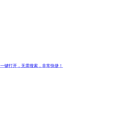
标一键打开，无需搜索，非常快捷！