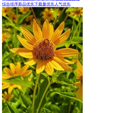
综合排序
新品优先
下载量优先
人气优先